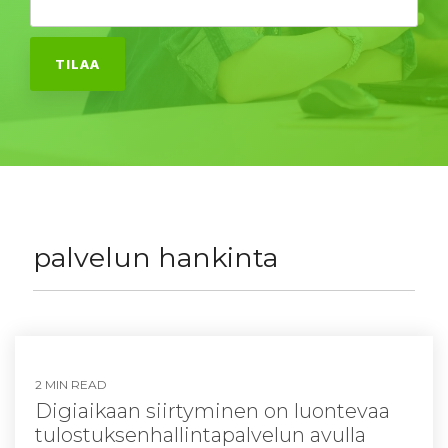
palvelun hankinta
2 MIN READ
Digiaikaan siirtyminen on luontevaa
tulostuksenhallintapalvelun avulla