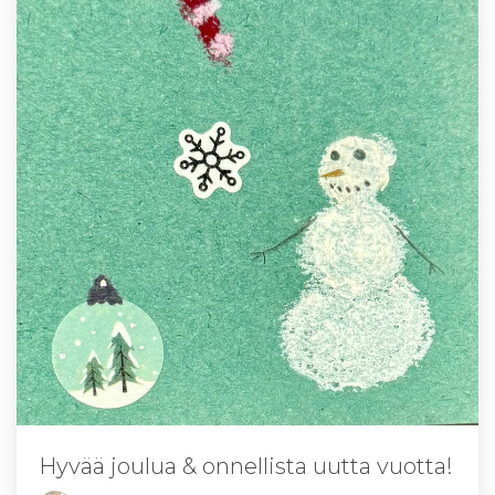
Hyvää joulua & onnellista uutta vuotta!