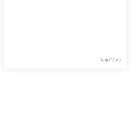
Read More