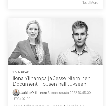
Read More
2 MIN READ
Ilona Ylinampa ja Jesse Nieminen
Document Housen hallitukseen
Jarkko Ollikainen
:
8. maaliskuuta 2022 10.45.00
UTC+02.00