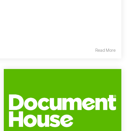
Read More