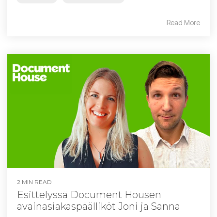
Read More
2 MIN READ
Esittelyssä Document Housen
avainasiakaspäälliköt Joni ja Sanna