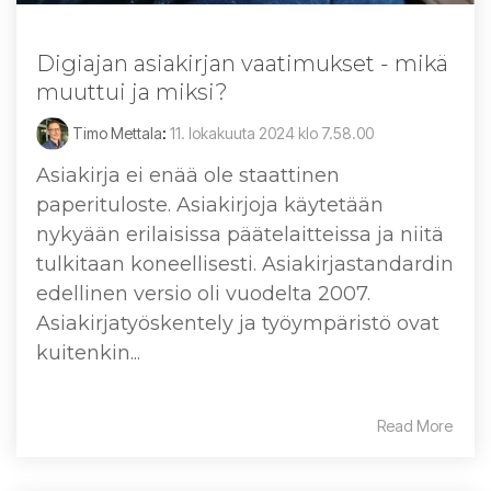
Digiajan asiakirjan vaatimukset - mikä
muuttui ja miksi?
Timo Mettala
:
11. lokakuuta 2024 klo 7.58.00
Asiakirja ei enää ole staattinen
paperituloste. Asiakirjoja käytetään
nykyään erilaisissa päätelaitteissa ja niitä
tulkitaan koneellisesti. Asiakirjastandardin
edellinen versio oli vuodelta 2007.
Asiakirjatyöskentely ja työympäristö ovat
kuitenkin...
Read More