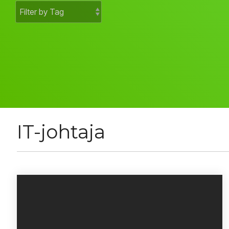
IT-johtaja