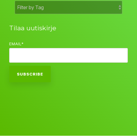
Tilaa uutiskirje
EMAIL
*